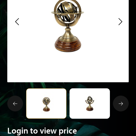
Login to view price