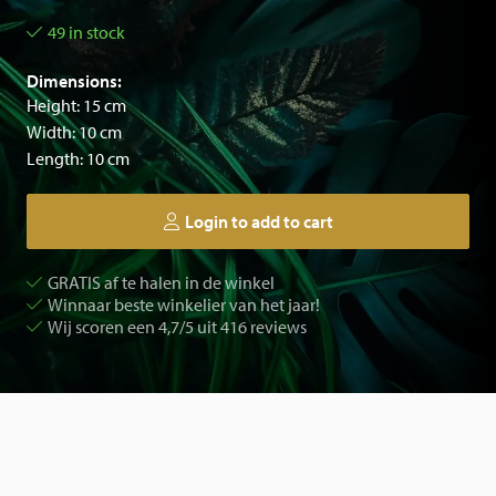
49 in stock
Dimensions:
Height: 15 cm
Width: 10 cm
Length: 10 cm
Login to add to cart
GRATIS af te halen in de winkel
Winnaar beste winkelier van het jaar!
Wij scoren een 4,7/5 uit 416 reviews