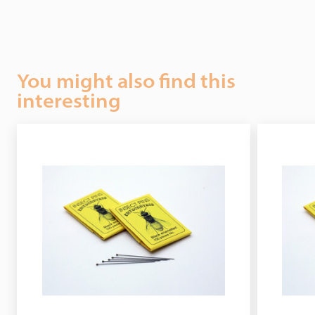
You might also find this
interesting