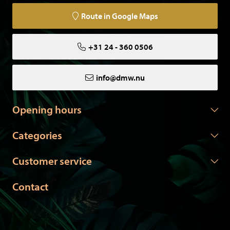
Route in Google Maps
+31 24 - 360 0506
info@dmw.nu
Opening hours
Categories
Customer service
Contact