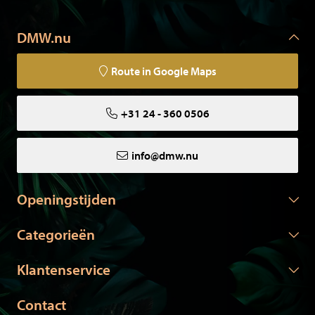
DMW.nu
Route in Google Maps
+31 24 - 360 0506
info@dmw.nu
Openingstijden
Categorieën
Klantenservice
Contact