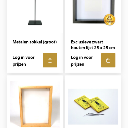
Metalen sokkel (groot)
Exclusieve zwart
houten lijst 25 x 25 cm
Log in voor
Log in voor
prijzen
prijzen