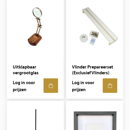
Uitklapbaar
Vlinder Prepareerset
vergrootglas
(Exclusief Vlinders)
Log in voor
Log in voor
prijzen
prijzen