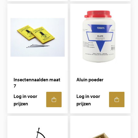
Insectennaalden maat
Aluin poeder
7
Log in voor
Log in voor
prijzen
prijzen