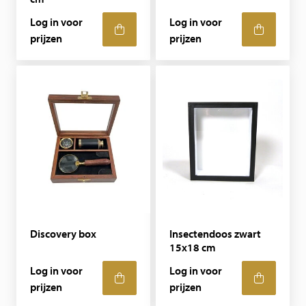
Log in voor
Log in voor
prijzen
prijzen
Discovery box
Insectendoos zwart
15x18 cm
Log in voor
Log in voor
prijzen
prijzen