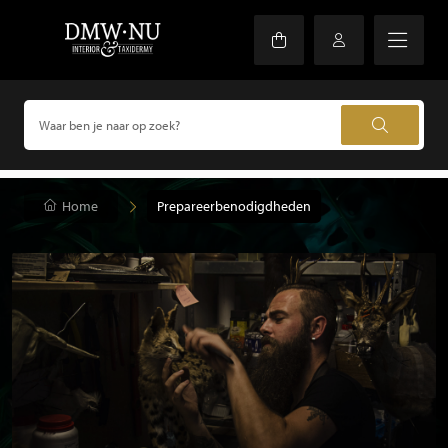
Home
Prepareerbenodigdheden