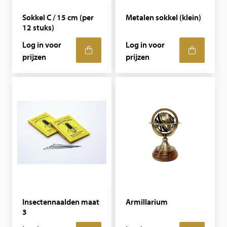
Sokkel C / 15 cm (per
Metalen sokkel (klein)
12 stuks)
Log in voor
Log in voor
prijzen
prijzen
Insectennaalden maat
Armillarium
3