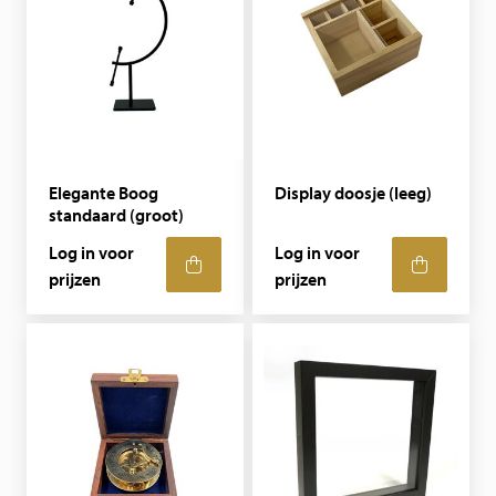
Elegante Boog
Display doosje (leeg)
standaard (groot)
Log in voor
Log in voor
prijzen
prijzen