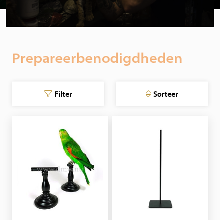
Prepareerbenodigdheden
Filter
Sorteer