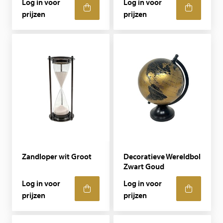
Log in voor
Log in voor
prijzen
prijzen
Zandloper wit Groot
Decoratieve Wereldbol
Zwart Goud
Log in voor
Log in voor
prijzen
prijzen