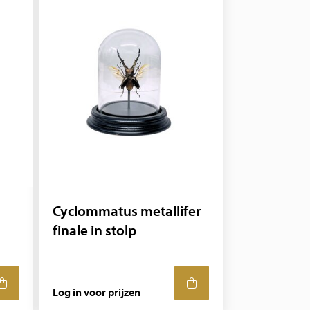
Cyclommatus metallifer
finale in stolp
Log in voor prijzen