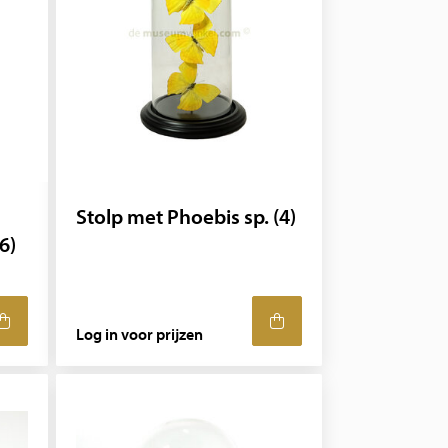
Stolp met Phoebis sp. (4)
6)
Log in voor prijzen