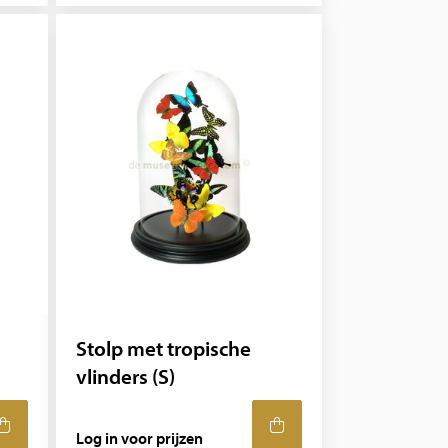
Stolp met tropische
vlinders (S)
Log in voor prijzen