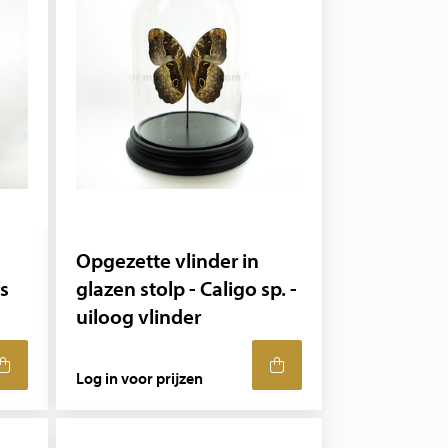
Opgezette vlinder in
s
glazen stolp - Caligo sp. -
uiloog vlinder
Log in voor prijzen