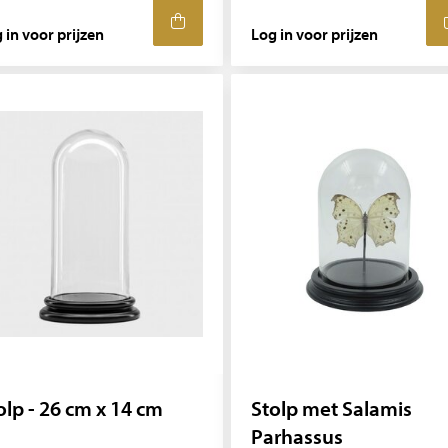
 in voor prijzen
Log in voor prijzen
olp - 26 cm x 14 cm
Stolp met Salamis
Parhassus