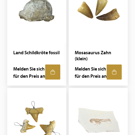
Land Schildkröte fossil
Mosasaurus Zahn
(klein)
Melden Sie sich
Melden Sie sich
für den Preis an
für den Preis an