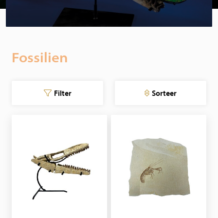
Fossilien
Filter
Sorteer