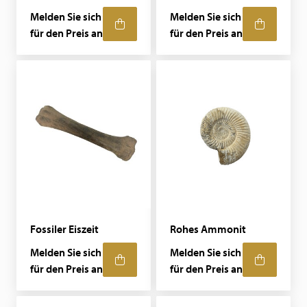
Melden Sie sich
Melden Sie sich
für den Preis an
für den Preis an
Fossiler Eiszeit
Rohes Ammonit
Melden Sie sich
Melden Sie sich
für den Preis an
für den Preis an