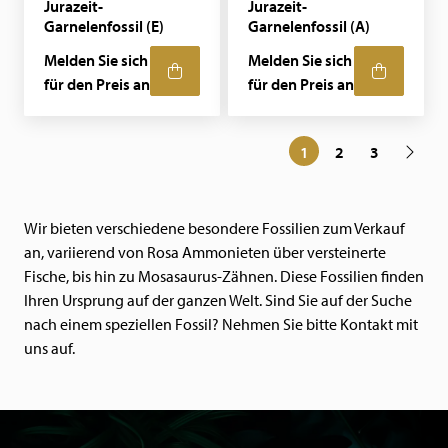
Jurazeit-
Jurazeit-
Garnelenfossil (E)
Garnelenfossil (A)
Melden Sie sich
Melden Sie sich
für den Preis an
für den Preis an
1
2
3
Wir bieten verschiedene besondere Fossilien zum Verkauf
an, variierend von Rosa Ammonieten über versteinerte
Fische, bis hin zu Mosasaurus-Zähnen. Diese Fossilien finden
Ihren Ursprung auf der ganzen Welt. Sind Sie auf der Suche
nach einem speziellen Fossil? Nehmen Sie bitte Kontakt mit
uns auf.