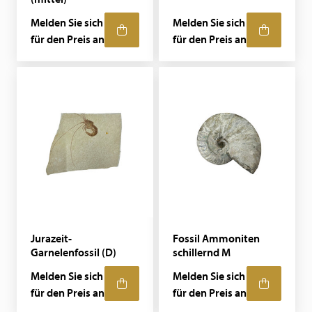
Melden Sie sich
Melden Sie sich
für den Preis an
für den Preis an
Jurazeit-
Fossil Ammoniten
Garnelenfossil (D)
schillernd M
Melden Sie sich
Melden Sie sich
für den Preis an
für den Preis an