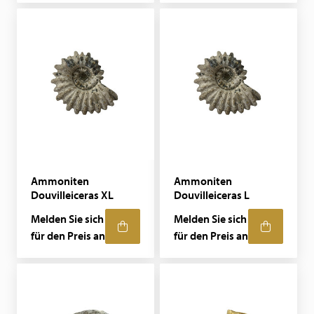
Ammoniten
Ammoniten
Douvilleiceras XL
Douvilleiceras L
Melden Sie sich
Melden Sie sich
für den Preis an
für den Preis an