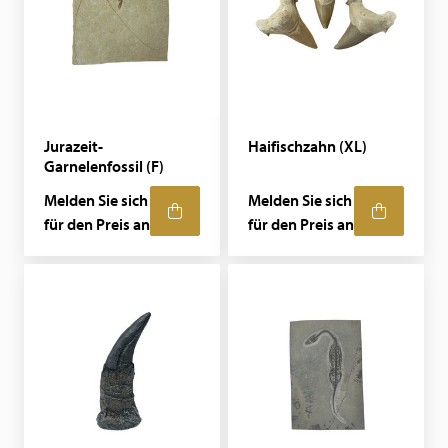
Jurazeit-
Haifischzahn (XL)
Garnelenfossil (F)
Melden Sie sich
Melden Sie sich
für den Preis an
für den Preis an