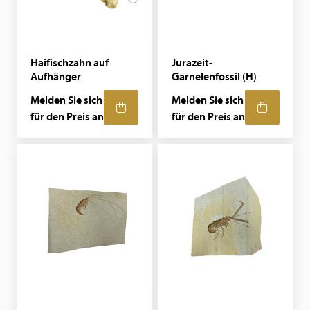
Haifischzahn auf
Jurazeit-
Aufhänger
Garnelenfossil (H)
Melden Sie sich
Melden Sie sich
für den Preis an
für den Preis an