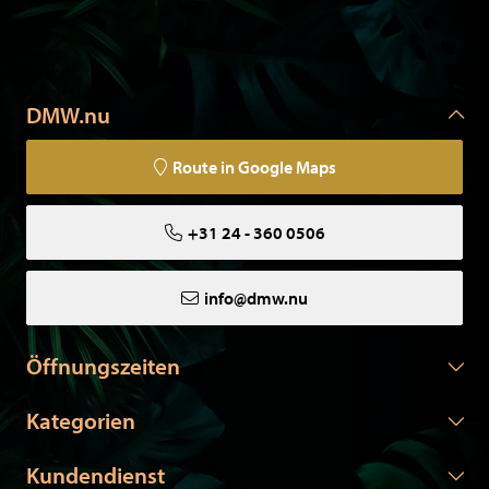
DMW.nu
Route in Google Maps
+31 24 - 360 0506
info@dmw.nu
Öffnungszeiten
Kategorien
Kundendienst