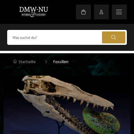
Startseite
Fossilien