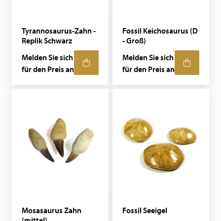
Tyrannosaurus-Zahn -
Fossil Keichosaurus (D
Replik Schwarz
- Groß)
Melden Sie sich
Melden Sie sich
für den Preis an
für den Preis an
Mosasaurus Zahn
Fossil Seeigel
(mittel)