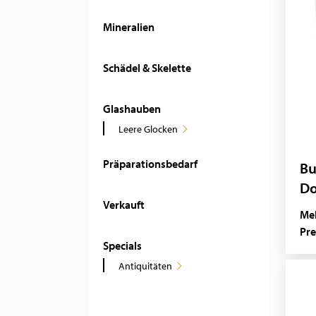
Mineralien
Schädel & Skelette
Glashauben
Leere Glocken
Präparationsbedarf
Bu
Do
Verkauft
Mel
Pre
Specials
Antiquitäten