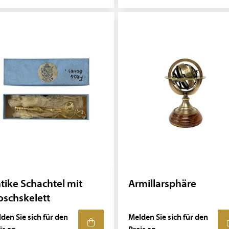
tike Schachtel mit
Armillarsphäre
oschskelett
den Sie sich für den
Melden Sie sich für den