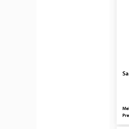
Sa
Mel
Pre