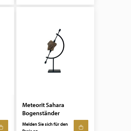
Meteorit Sahara
Bogenständer
Melden Sie sich für den