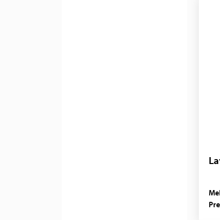
La
Mel
Pre