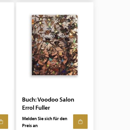
Buch: Voodoo Salon
Errol Fuller
Melden Sie sich für den
Preis an