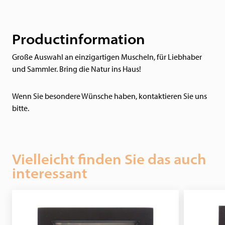
Productinformation
Große Auswahl an einzigartigen Muscheln, für Liebhaber
und Sammler. Bring die Natur ins Haus!
Wenn Sie besondere Wünsche haben, kontaktieren Sie uns
bitte.
Vielleicht finden Sie das auch
interessant