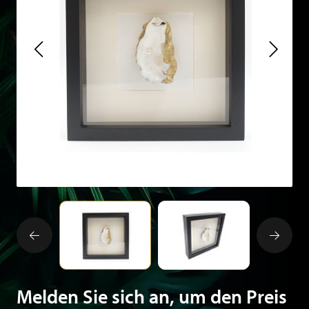
Melden Sie sich an, um den Preis