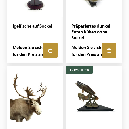
Igelfische auf Sockel
Präpariertes dunkel
Enten Küken ohne
Sockel
Melden Sie sich
Melden Sie sich
für den Preis an
für den Preis an
Guest Item