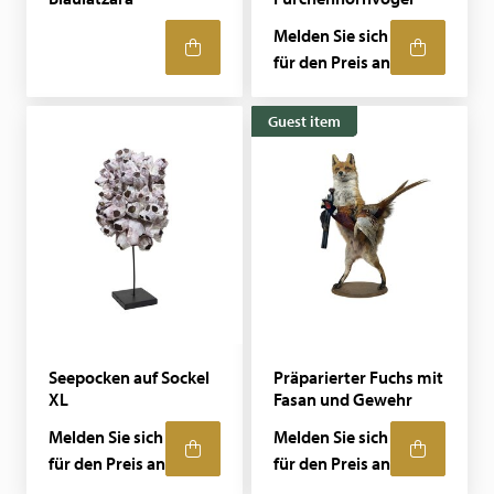
Melden Sie sich
für den Preis an
Guest item
Seepocken auf Sockel
Präparierter Fuchs mit
XL
Fasan und Gewehr
Melden Sie sich
Melden Sie sich
für den Preis an
für den Preis an