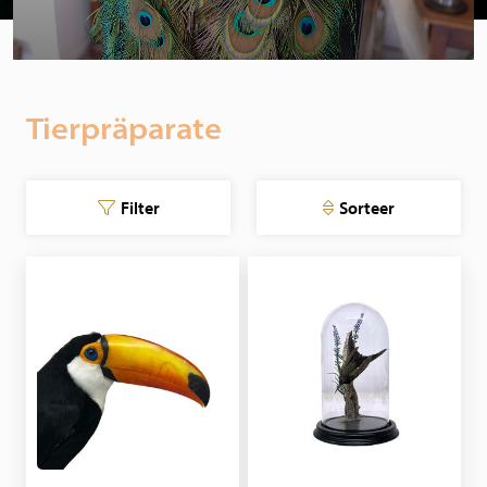
Tierpräparate
Filter
Sorteer