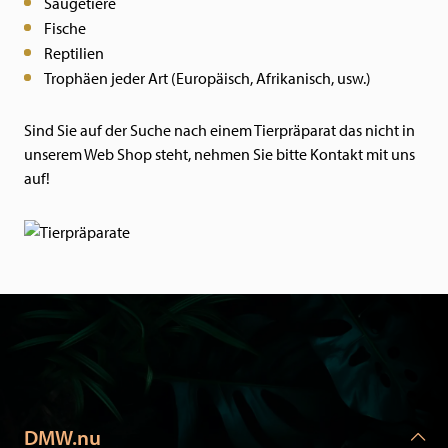
Säugetiere
Fische
Reptilien
Trophäen jeder Art (Europäisch, Afrikanisch, usw.)
Sind Sie auf der Suche nach einem Tierpräparat das nicht in
unserem Web Shop steht, nehmen Sie bitte Kontakt mit uns
auf!
DMW.nu