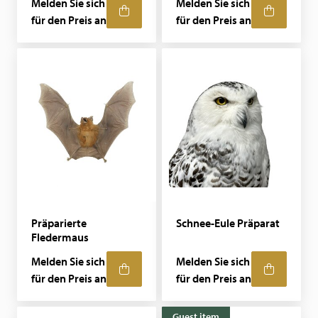
Melden Sie sich
Melden Sie sich
für den Preis an
für den Preis an
Präparierte
Schnee-Eule Präparat
Fledermaus
Melden Sie sich
Melden Sie sich
für den Preis an
für den Preis an
Guest item