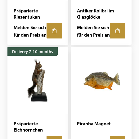
Präparierte
Antiker Kolibri im
Riesentukan
Glasglöcke
Melden Sie sich
Melden Sie sich
für den Preis an
für den Preis an
Delivery 7-10 months
Präparierte
Piranha Magnet
Eichhörnchen