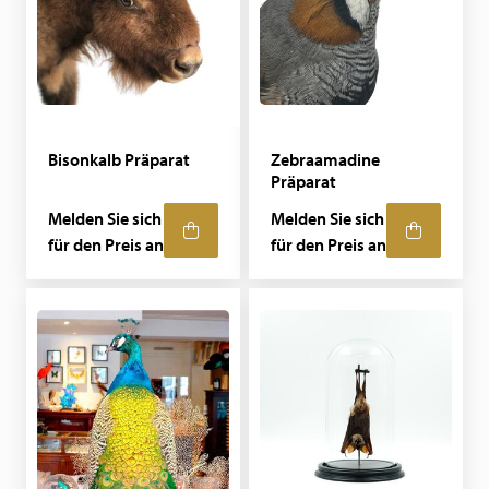
Bisonkalb Präparat
Zebraamadine
Präparat
Melden Sie sich
Melden Sie sich
für den Preis an
für den Preis an