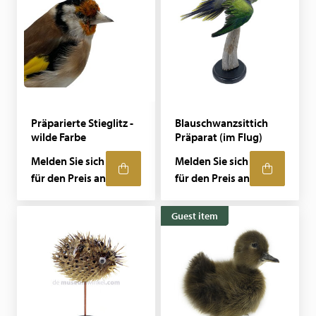
Präparierte Stieglitz -
Blauschwanzsittich
wilde Farbe
Präparat (im Flug)
Melden Sie sich
Melden Sie sich
für den Preis an
für den Preis an
Guest item