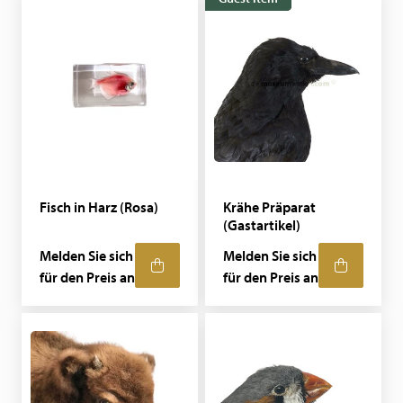
Fisch in Harz (Rosa)
Krähe Präparat
(Gastartikel)
Melden Sie sich
Melden Sie sich
für den Preis an
für den Preis an