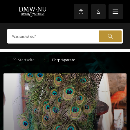
Startseite
Tierpräparate