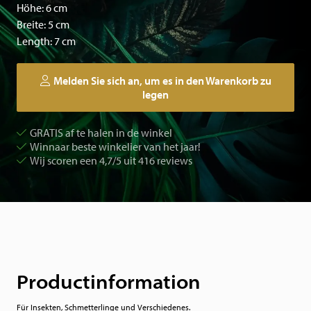
Höhe: 6 cm
Breite: 5 cm
Length: 7 cm
Melden Sie sich an, um es in den Warenkorb zu
legen
GRATIS af te halen in de winkel
Winnaar beste winkelier van het jaar!
Wij scoren een 4,7/5 uit 416 reviews
Productinformation
Für Insekten, Schmetterlinge und Verschiedenes.