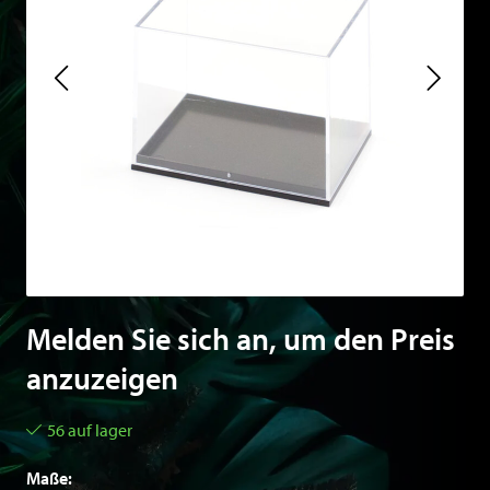
Melden Sie sich an, um den Preis
anzuzeigen
56 auf lager
Maße: