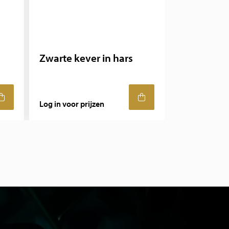
Zwarte kever in hars
Log in voor prijzen