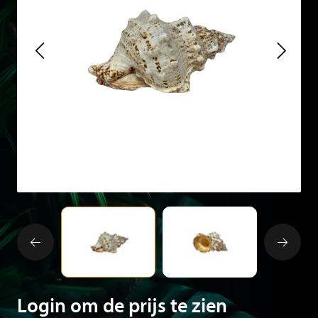
Login om de prijs te zien