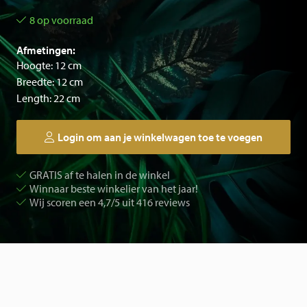
8 op voorraad
Afmetingen:
Hoogte: 12 cm
Breedte: 12 cm
Length: 22 cm
Login om aan je winkelwagen toe te voegen
GRATIS af te halen in de winkel
Winnaar beste winkelier van het jaar!
Wij scoren een 4,7/5 uit 416 reviews