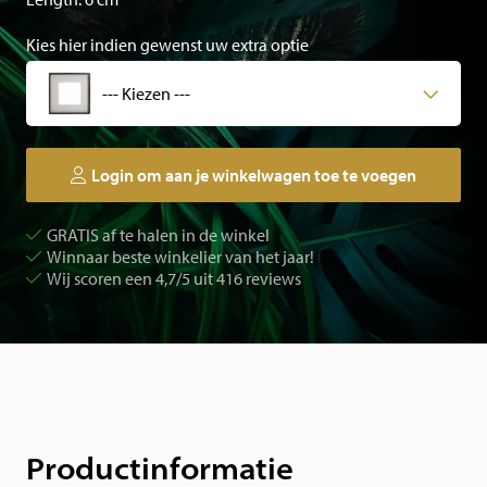
Kies hier indien gewenst uw extra optie
--- Kiezen ---
Login om aan je winkelwagen toe te voegen
GRATIS af te halen in de winkel
Winnaar beste winkelier van het jaar!
Wij scoren een 4,7/5 uit 416 reviews
Productinformatie