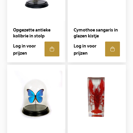
Opgezette antieke
Cymothoe sangaris in
kolibrie in stolp
glazen kistje
Log in voor
Log in voor
prijzen
prijzen