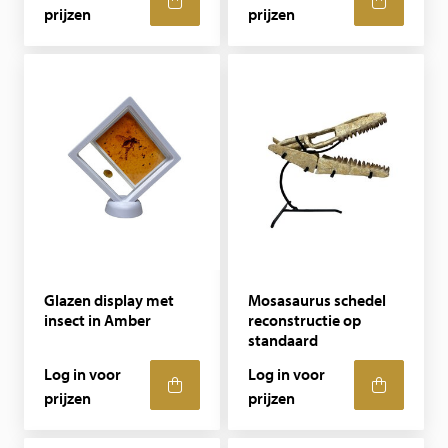
prijzen
prijzen
Glazen display met
Mosasaurus schedel
insect in Amber
reconstructie op
standaard
Log in voor
Log in voor
prijzen
prijzen