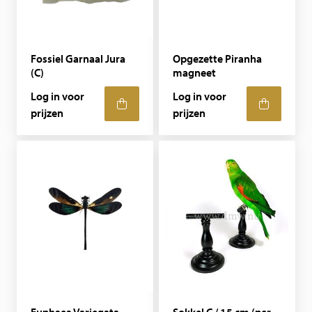
Fossiel Garnaal Jura
Opgezette Piranha
(C)
magneet
Log in voor
Log in voor
prijzen
prijzen