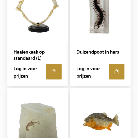
Haaienkaak op
Duizendpoot in hars
standaard (L)
Log in voor
Log in voor
prijzen
prijzen