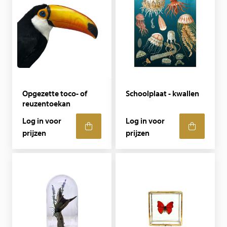
Opgezette toco- of
Schoolplaat - kwallen
reuzentoekan
Log in voor
Log in voor
prijzen
prijzen