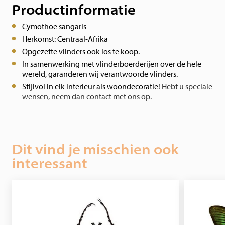
Productinformatie
Cymothoe sangaris
Herkomst: Centraal-Afrika
Opgezette vlinders ook los te koop.
In samenwerking met vlinderboerderijen over de hele
wereld, garanderen wij verantwoorde vlinders.
Stijlvol in elk interieur als woondecoratie!
Hebt u speciale
wensen, neem dan contact met ons op.
Dit vind je misschien ook
interessant