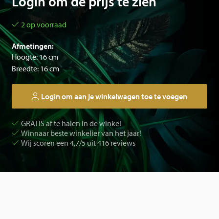
Login om de prijs te zien
2 op voorraad
Afmetingen:
Hoogte: 16 cm
Breedte: 16 cm
Login om aan je winkelwagen toe te voegen
GRATIS af te halen in de winkel
Winnaar beste winkelier van het jaar!
Wij scoren een 4,7/5 uit 416 reviews