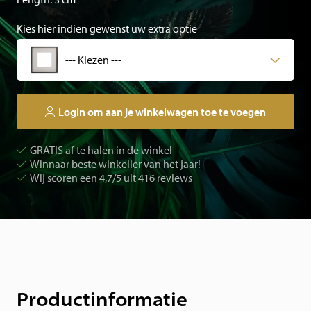
Kies hier indien gewenst uw extra optie
--- Kiezen ---
Login om aan je winkelwagen toe te voegen
GRATIS af te halen in de winkel
Winnaar beste winkelier van het jaar!
Wij scoren een 4,7/5 uit 416 reviews
Productinformatie