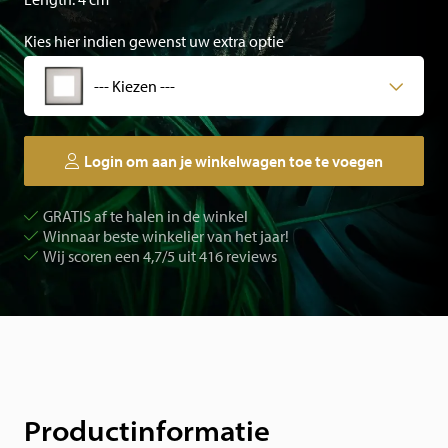
Kies hier indien gewenst uw extra optie
--- Kiezen ---
Login om aan je winkelwagen toe te voegen
GRATIS af te halen in de winkel
Winnaar beste winkelier van het jaar!
Wij scoren een 4,7/5 uit 416 reviews
Productinformatie