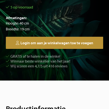
5 op voorraad
Afmetingen:
Hoogte: 40 cm
Breedte: 19 cm
Login om aan je winkelwagen toe te voegen
GRATIS af te halen in de winkel
Winnaar beste winkelier van het jaar!
Wij scoren een 4,7/5 uit 416 reviews
Productinformatie