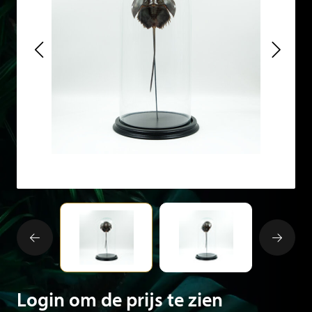
Login om de prijs te zien