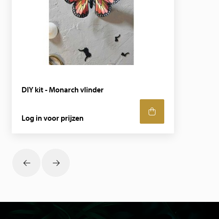
DIY kit - Monarch vlinder
Log in voor prijzen