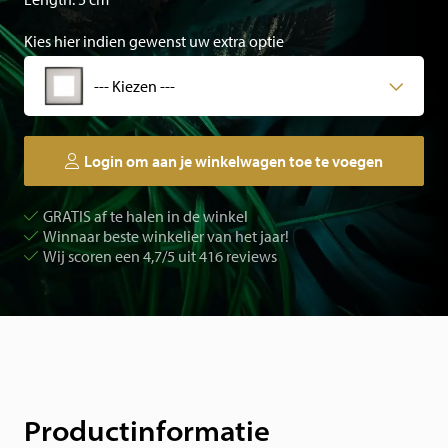
Kies hier indien gewenst uw extra optie
--- Kiezen ---
Login om aan je winkelwagen toe te voegen
GRATIS af te halen in de winkel
Winnaar beste winkelier van het jaar!
Wij scoren een 4,7/5 uit 416 reviews
Productinformatie