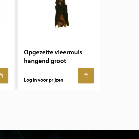
Opgezette vleermuis
hangend groot
Log in voor prijzen