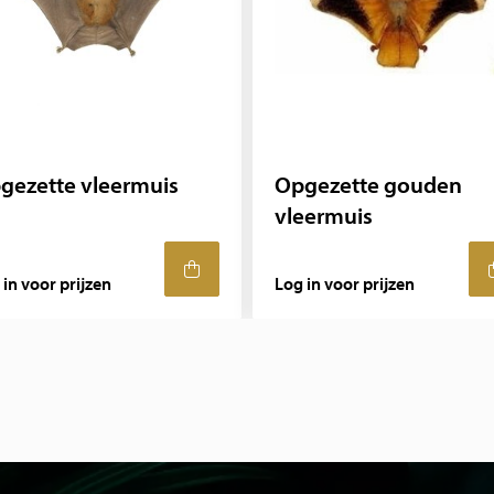
gezette vleermuis
Opgezette gouden
vleermuis
 in voor prijzen
Log in voor prijzen