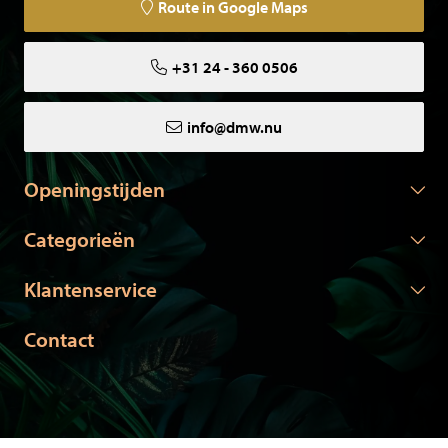
Route in Google Maps
+31 24 - 360 0506
info@dmw.nu
Openingstijden
Categorieën
Klantenservice
Contact