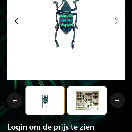
Login om de prijs te zien