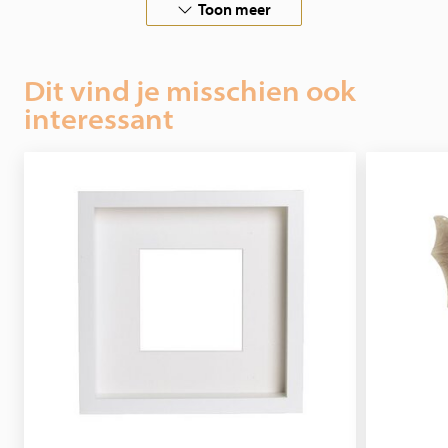
Toon meer
Dit vind je misschien ook
interessant