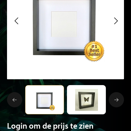
Login om de prijs te zien