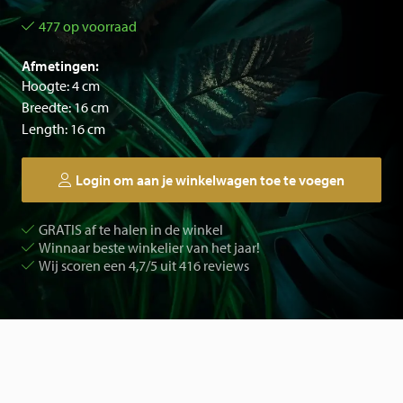
477 op voorraad
Afmetingen:
Hoogte: 4 cm
Breedte: 16 cm
Length: 16 cm
Login om aan je winkelwagen toe te voegen
GRATIS af te halen in de winkel
Winnaar beste winkelier van het jaar!
Wij scoren een 4,7/5 uit 416 reviews