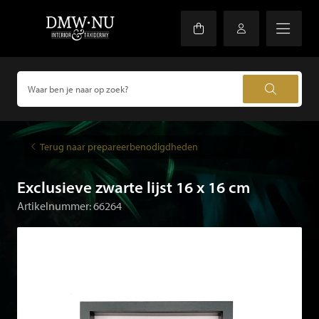
Terug naar prepareerbenodigdheden
Exclusieve zwarte lijst 16 x 16 cm
Artikelnummer: 66264