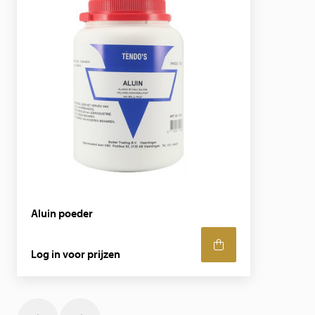
Aluin poeder
Log in voor prijzen