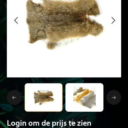
Login om de prijs te zien