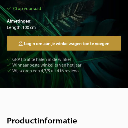
70 op voorraad
Afmetingen:
Length: 100 cm
Login om aan je winkelwagen toe te voegen
GRATIS af te halen in de winkel
Winnaar beste winkelier van het jaar!
Wij scoren een 4,7/5 uit 416 reviews
Productinformatie