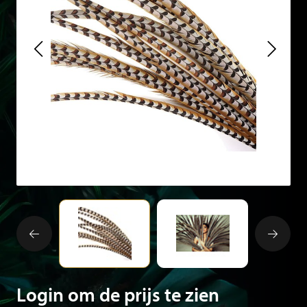
Login om de prijs te zien