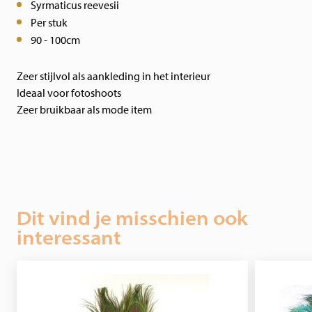
Syrmaticus reevesii
Per stuk
90 - 100cm
Zeer stijlvol als aankleding in het interieur
Ideaal voor fotoshoots
Zeer bruikbaar als mode item
Dit vind je misschien ook
interessant