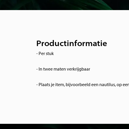
Productinformatie
- Per stuk
- In twee maten verkrijgbaar
- Plaats je item, bijvoorbeeld een nautilus, op ee