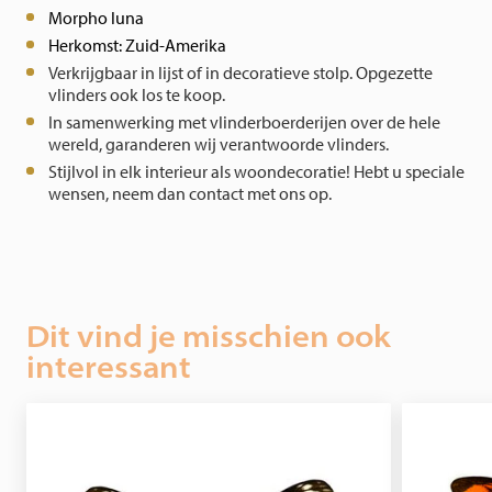
Morpho luna
Herkomst: Zuid-Amerika
Verkrijgbaar in lijst of in decoratieve stolp. Opgezette
vlinders ook los te koop.
In samenwerking met vlinderboerderijen over de hele
wereld, garanderen wij verantwoorde vlinders.
Stijlvol in elk interieur als woondecoratie!
Hebt u speciale
wensen, neem dan contact met ons op.
Dit vind je misschien ook
interessant