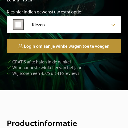
Kies hier indien gewenst uw extra optie
--- Kiezen ---
Login om aan je winkelwagen toe te voegen
GRATIS af te halen in de winkel
Winnaar beste winkelier van het jaar!
Wij scoren een 4,7/5 uit 416 reviews
Productinformatie