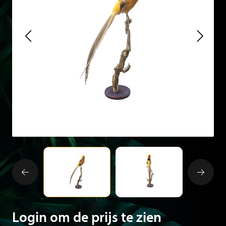
Login om de prijs te zien