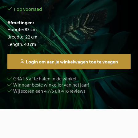
1 op voorraad
Afmetingen:
Hoogte: 83 cm
Breedte: 22 cm
Length: 40 cm
Login om aan je winkelwagen toe te voegen
GRATIS af te halen in de winkel
Winnaar beste winkelier van het jaar!
Wij scoren een 4,7/5 uit 416 reviews