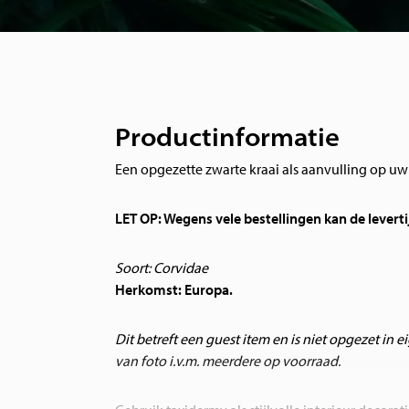
Productinformatie
Een opgezette zwarte kraai als aanvulling op u
LET OP: Wegens vele bestellingen kan de leverti
Soort: Corvidae
Herkomst: Europa.
Dit betreft een guest item en is niet opgezet in e
van foto i.v.m. meerdere op voorraad.