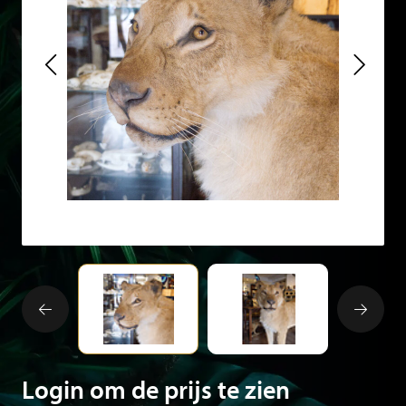
Login om de prijs te zien