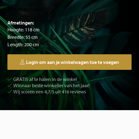
Niet op voorraad
Afmetingen:
Hoogte: 118 cm
Breedte: 55 cm
Length: 200 cm
Login om aan je winkelwagen toe te voegen
GRATIS af te halen in de winkel
Winnaar beste winkelier van het jaar!
Wij scoren een 4,7/5 uit 416 reviews