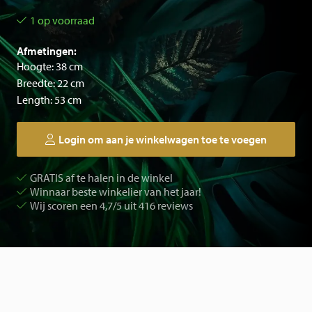
1 op voorraad
Afmetingen:
Hoogte: 38 cm
Breedte: 22 cm
Length: 53 cm
Login om aan je winkelwagen toe te voegen
GRATIS af te halen in de winkel
Winnaar beste winkelier van het jaar!
Wij scoren een 4,7/5 uit 416 reviews