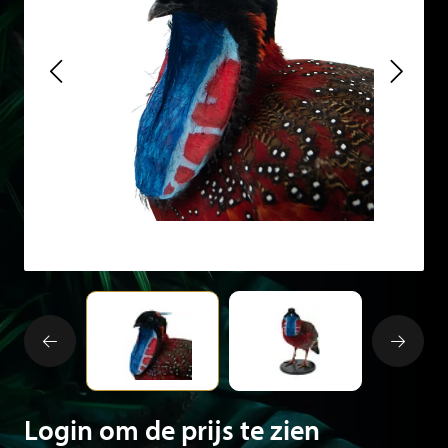
Login om de prijs te zien