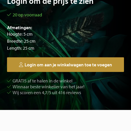
Login om de prijs te zien
20 op voorraad
Afmetingen:
Hoogte: 5 cm
Breedte: 25 cm
Length: 25 cm
Login om aan je winkelwagen toe te voegen
GRATIS af te halen in de winkel
Winnaar beste winkelier van het jaar!
Wij scoren een 4,7/5 uit 416 reviews