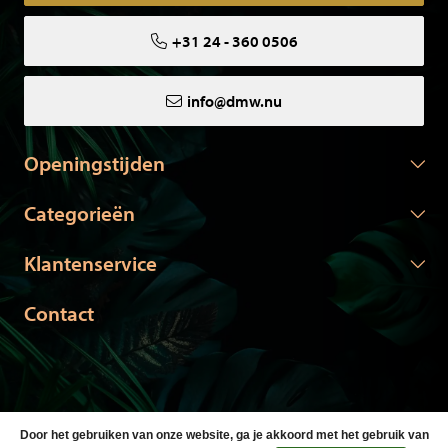
+31 24 - 360 0506
info@dmw.nu
Openingstijden
Categorieën
Klantenservice
Contact
Door het gebruiken van onze website, ga je akkoord met het gebruik van