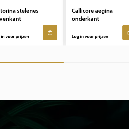
torina stelenes -
Callicore aegina -
venkant
onderkant
 in voor prijzen
Log in voor prijzen