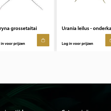
ryna grossetaitai
Urania leilus - onderk
 in voor prijzen
Log in voor prijzen