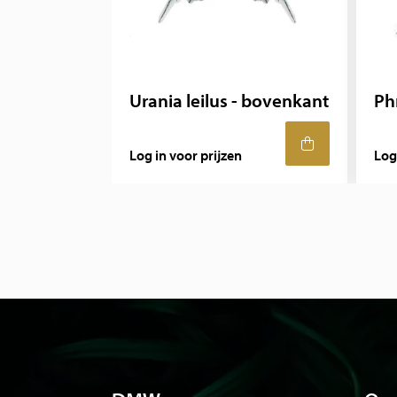
Urania leilus - bovenkant
Ph
Log in voor prijzen
Log