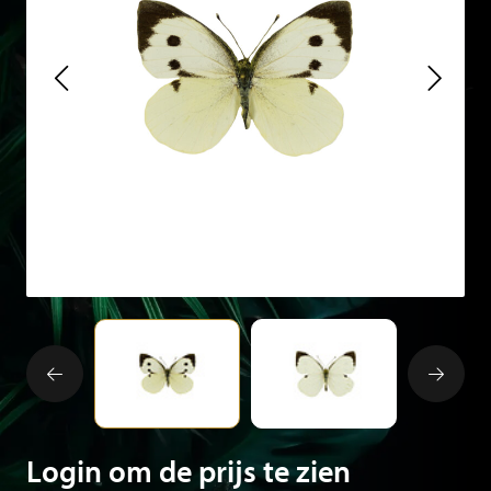
Login om de prijs te zien