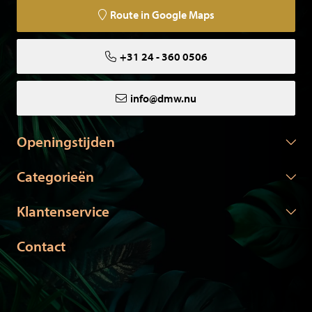
Route in Google Maps
+31 24 - 360 0506
info@dmw.nu
Openingstijden
Categorieën
Klantenservice
Contact