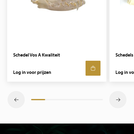
Schedel Vos A Kwaliteit
Schedels 
Log in voor prijzen
Log in vo