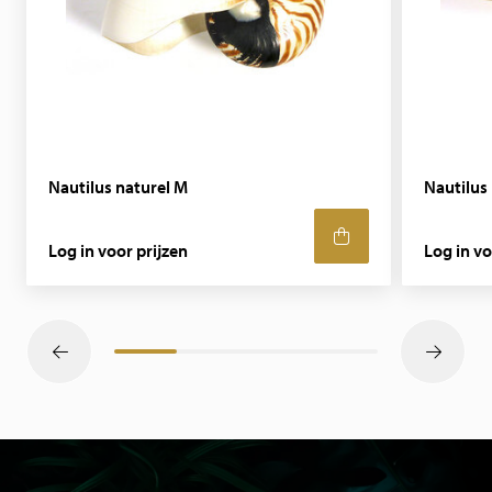
Nautilus naturel M
Nautilus 
Log in voor prijzen
Log in vo