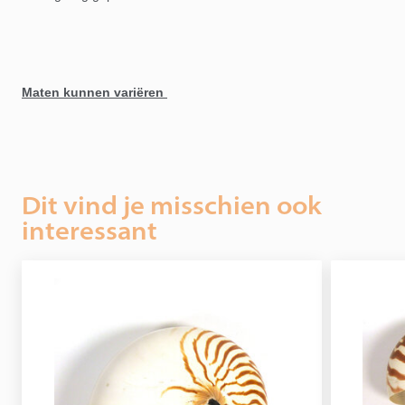
Maten kunnen variëren
Dit vind je misschien ook
interessant