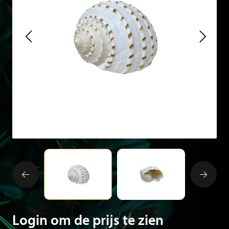
Login om de prijs te zien