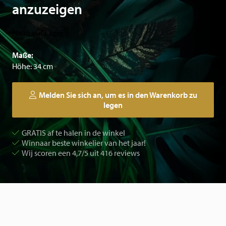
anzuzeigen
Nicht auf Lager
Maße:
Höhe: 34 cm
Melden Sie sich an, um es in den Warenkorb zu
legen
GRATIS af te halen in de winkel
Winnaar beste winkelier van het jaar!
Wij scoren een 4,7/5 uit 416 reviews