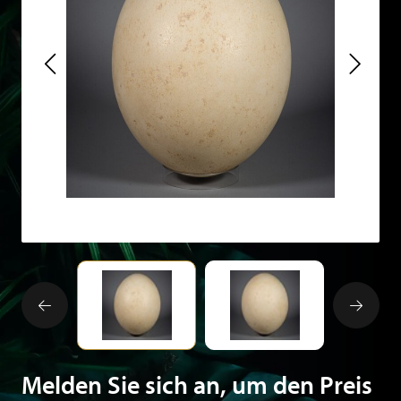
Melden Sie sich an, um den Preis