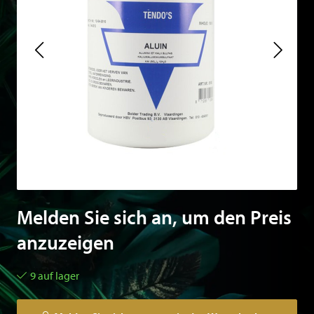
Melden Sie sich an, um den Preis
anzuzeigen
9 auf lager