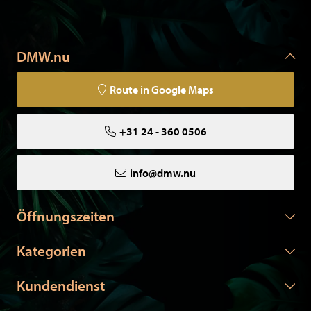
DMW.nu
Route in Google Maps
+31 24 - 360 0506
info@dmw.nu
Öffnungszeiten
Kategorien
Kundendienst