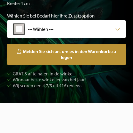
Breite: 4 cm
Wählen Sie bei Bedarf hier Ihre Zusatzoption
--- Wählen ---
Melden Sie sich an, um es in den Warenkorb zu
legen
GRATIS af te halen in de winkel
Winnaar beste winkelier van het jaar!
Wij scoren een 4,7/5 uit 416 reviews