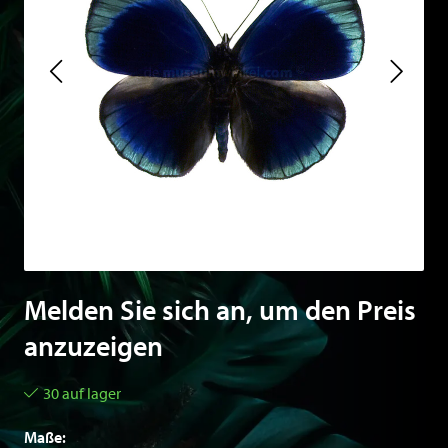
Melden Sie sich an, um den Preis
anzuzeigen
30 auf lager
Maße: