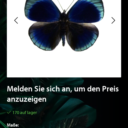
Melden Sie sich an, um den Preis
anzuzeigen
170 auf lager
Maße: