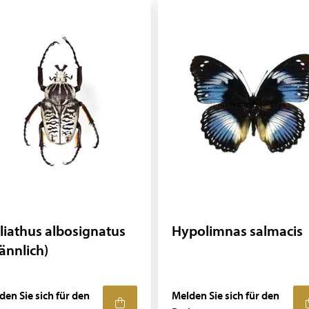
liathus albosignatus
Hypolimnas salmacis
ännlich)
den Sie sich für den
Melden Sie sich für den