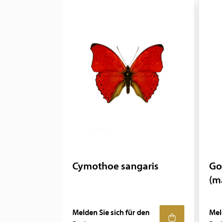
Cymothoe sangaris
Go
(m
Melden Sie sich für den
Mel