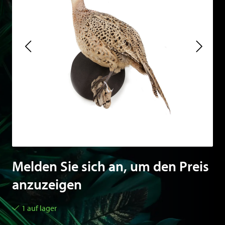
Melden Sie sich an, um den Preis
anzuzeigen
1 auf lager