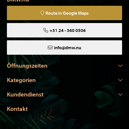
Route in Google Maps
+31 24 - 360 0506
info@dmw.nu
Öffnungszeiten
Kategorien
Kundendienst
Kontakt