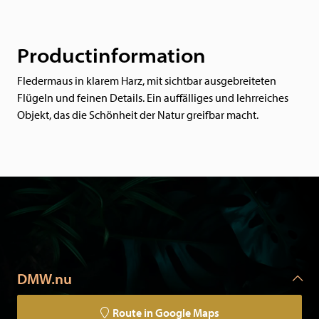
Productinformation
Fledermaus in klarem Harz, mit sichtbar ausgebreiteten
Flügeln und feinen Details. Ein auffälliges und lehrreiches
Objekt, das die Schönheit der Natur greifbar macht.
DMW.nu
Route in Google Maps