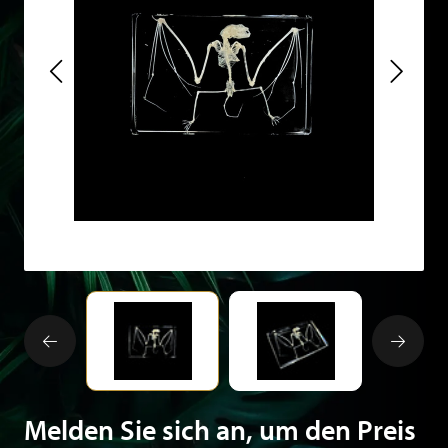
Melden Sie sich an, um den Preis