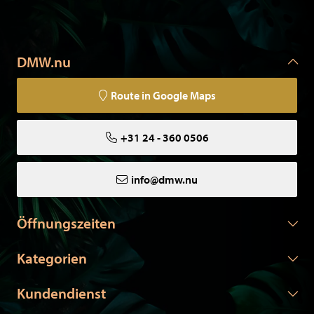
DMW.nu
Route in Google Maps
+31 24 - 360 0506
info@dmw.nu
Öffnungszeiten
Kategorien
Kundendienst