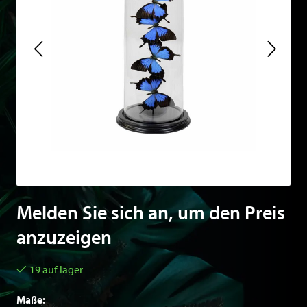
Melden Sie sich an, um den Preis
anzuzeigen
19 auf lager
Maße: