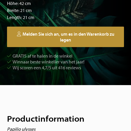
Höhe: 42 cm
Breite: 21 cm
Length: 21 cm
Melden Sie sich an, um es in den Warenkorb zu
legen
GRATIS af te halen in de winkel
Winnaar beste winkelier van het jaar!
Wij scoren een 4,7/5 uit 416 reviews
Productinformation
Papilio ulysses