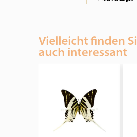
Vielleicht finden S
auch interessant