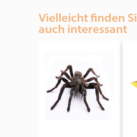
Vielleicht finden S
auch interessant