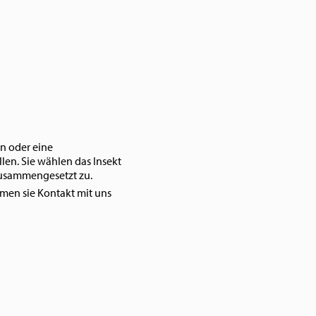
n oder eine
len. Sie wählen das Insekt
zusammengesetzt zu.
men sie Kontakt mit uns