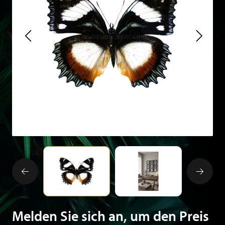
Melden Sie sich an, um den Preis