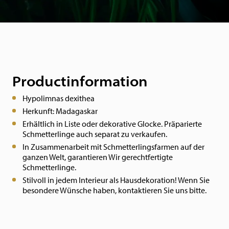
Productinformation
Hypolimnas dexithea
Herkunft: Madagaskar
Erhältlich in Liste oder dekorative Glocke.
Präparierte
Schmetterlinge auch separat zu verkaufen.
In Zusammenarbeit mit Schmetterlingsfarmen auf der
ganzen Welt, garantieren Wir gerechtfertigte
Schmetterlinge.
Stilvoll in jedem Interieur als Hausdekoration! Wenn Sie
besondere Wünsche haben, kontaktieren Sie uns bitte.