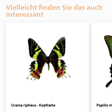
Vielleicht finden Sie das auch
interessant
Urania ripheus - Kopfseite
Papilio m