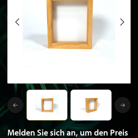
Melden Sie sich an, um den Preis