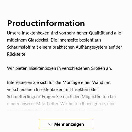
Productinformation
Unsere Insektenboxen sind von sehr hoher Qualität und alle
mit einem Glasdeckel. Die Innenseite besteht aus
Schaumstoff mit einem praktischen Aufhängesystem auf der
Rückseite.
Wir bieten Insektenboxen in verschiedenen Größen an.
Interessieren Sie sich für die Montage einer Wand mit
verschiedenen Insektenboxen mit Insekten oder
Schmetterlingen? Fragen Sie nach den Möglichkeiten bei
einem unserer Mitarbeiter. Wir helfen Ihnen gerne, eine
wunderschöne Insekten- oder Schmetterlingswand
zusammenzustellen.
Mehr anzeigen