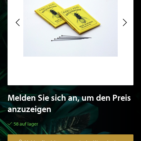
Melden Sie sich an, um den Preis
anzuzeigen
58 auf lager