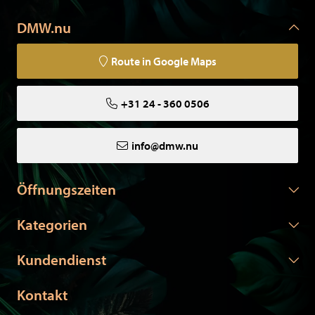
DMW.nu
Route in Google Maps
+31 24 - 360 0506
info@dmw.nu
Öffnungszeiten
Kategorien
Kundendienst
Kontakt