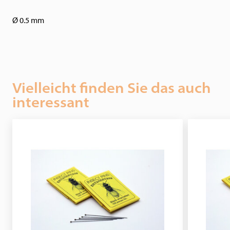
Ø 0.5 mm
Vielleicht finden Sie das auch
interessant