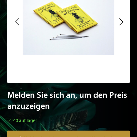
Melden Sie sich an, um den Preis
anzuzeigen
40 auf lager