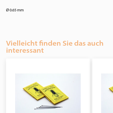
Ø 0.65 mm
Vielleicht finden Sie das auch
interessant