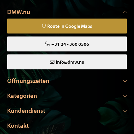
DMW.nu
Route in Google Maps
+31 24 - 360 0506
info@dmw.nu
Öffnungszeiten
Kategorien
Kundendienst
Kontakt